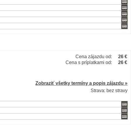
Cena zájazdu od:
26 €
Cena s príplatkami od:
26 €
Zobraziť všetky termíny a popis zájazdu »
Strava: bez stravy