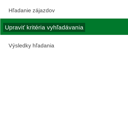
Hľadanie zájazdov
Výsledky hľadania