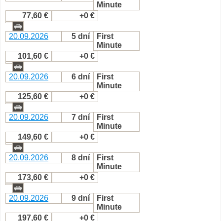
Minute
77,60 €
+0 €
20.09.2026
5 dní
First
Minute
101,60 €
+0 €
20.09.2026
6 dní
First
Minute
125,60 €
+0 €
20.09.2026
7 dní
First
Minute
149,60 €
+0 €
20.09.2026
8 dní
First
Minute
173,60 €
+0 €
20.09.2026
9 dní
First
Minute
197,60 €
+0 €