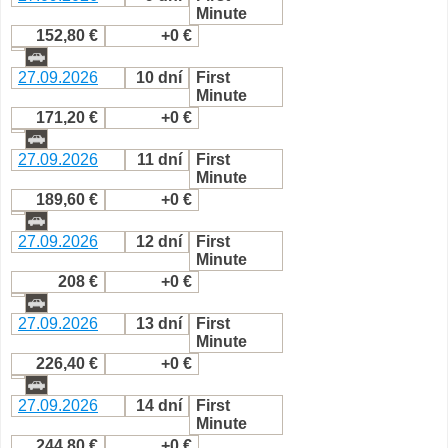
Minute
152,80 €
+0 €
27.09.2026
10 dní
First
Minute
171,20 €
+0 €
27.09.2026
11 dní
First
Minute
189,60 €
+0 €
27.09.2026
12 dní
First
Minute
208 €
+0 €
27.09.2026
13 dní
First
Minute
226,40 €
+0 €
27.09.2026
14 dní
First
Minute
244,80 €
+0 €