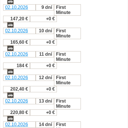
02.10.2026
9 dní
First
Minute
147,20 €
+0 €
02.10.2026
10 dní
First
Minute
165,60 €
+0 €
02.10.2026
11 dní
First
Minute
184 €
+0 €
02.10.2026
12 dní
First
Minute
202,40 €
+0 €
02.10.2026
13 dní
First
Minute
220,80 €
+0 €
02.10.2026
14 dní
First