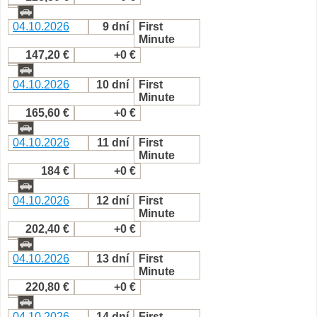
04.10.2026
9 dní
First
Minute
147,20 €
+0 €
04.10.2026
10 dní
First
Minute
165,60 €
+0 €
04.10.2026
11 dní
First
Minute
184 €
+0 €
04.10.2026
12 dní
First
Minute
202,40 €
+0 €
04.10.2026
13 dní
First
Minute
220,80 €
+0 €
04.10.2026
14 dní
First