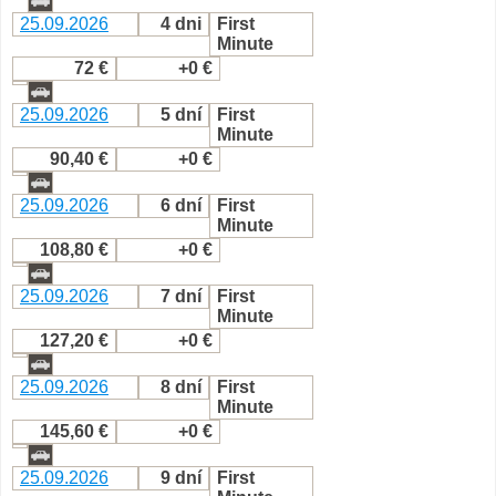
25.09.2026
4 dni
First
Minute
72 €
+0 €
25.09.2026
5 dní
First
Minute
90,40 €
+0 €
25.09.2026
6 dní
First
Minute
108,80 €
+0 €
25.09.2026
7 dní
First
Minute
127,20 €
+0 €
25.09.2026
8 dní
First
Minute
145,60 €
+0 €
25.09.2026
9 dní
First