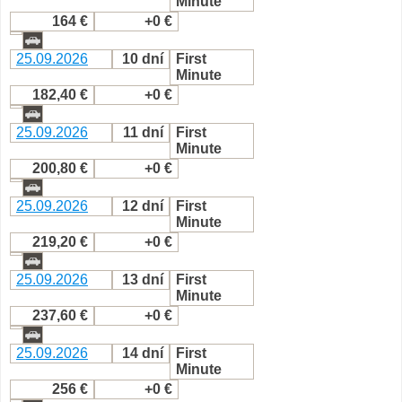
Minute
164 €
+0 €
25.09.2026
10 dní
First
Minute
182,40 €
+0 €
25.09.2026
11 dní
First
Minute
200,80 €
+0 €
25.09.2026
12 dní
First
Minute
219,20 €
+0 €
25.09.2026
13 dní
First
Minute
237,60 €
+0 €
25.09.2026
14 dní
First
Minute
256 €
+0 €