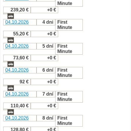
Minute
239,20 €
+0 €
04.10.2026
4 dni
First
Minute
55,20 €
+0 €
04.10.2026
5 dní
First
Minute
73,60 €
+0 €
04.10.2026
6 dní
First
Minute
92 €
+0 €
04.10.2026
7 dní
First
Minute
110,40 €
+0 €
04.10.2026
8 dní
First
Minute
128,80 €
+0 €