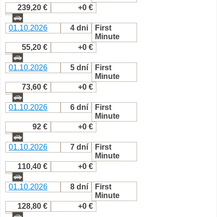
239,20 €
+0 €
01.10.2026
4 dni
First
Minute
55,20 €
+0 €
01.10.2026
5 dní
First
Minute
73,60 €
+0 €
01.10.2026
6 dní
First
Minute
92 €
+0 €
01.10.2026
7 dní
First
Minute
110,40 €
+0 €
01.10.2026
8 dní
First
Minute
128,80 €
+0 €