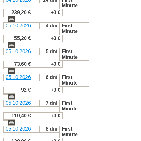
Minute
239,20 €
+0 €
05.10.2026
4 dni
First
Minute
55,20 €
+0 €
05.10.2026
5 dní
First
Minute
73,60 €
+0 €
05.10.2026
6 dní
First
Minute
92 €
+0 €
05.10.2026
7 dní
First
Minute
110,40 €
+0 €
05.10.2026
8 dní
First
Minute