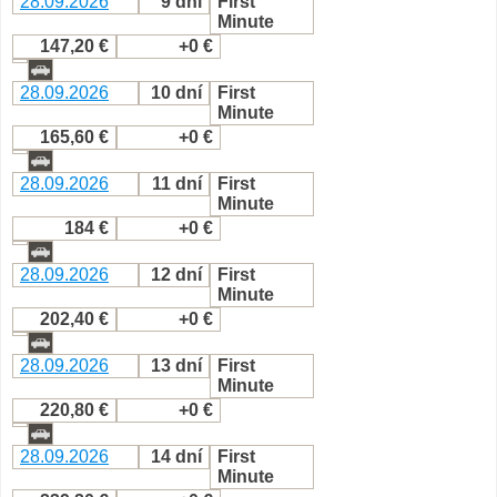
28.09.2026
9 dní
First
Minute
147,20 €
+0 €
28.09.2026
10 dní
First
Minute
165,60 €
+0 €
28.09.2026
11 dní
First
Minute
184 €
+0 €
28.09.2026
12 dní
First
Minute
202,40 €
+0 €
28.09.2026
13 dní
First
Minute
220,80 €
+0 €
28.09.2026
14 dní
First
Minute