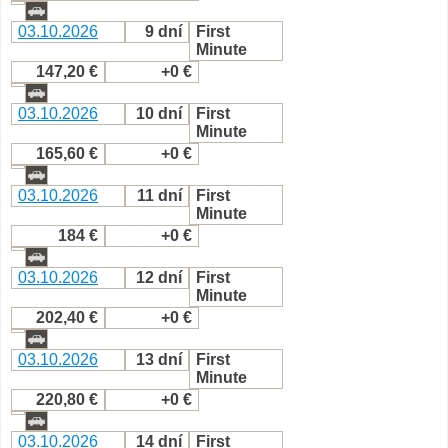
03.10.2026
9 dní
First
Minute
147,20 €
+0 €
03.10.2026
10 dní
First
Minute
165,60 €
+0 €
03.10.2026
11 dní
First
Minute
184 €
+0 €
03.10.2026
12 dní
First
Minute
202,40 €
+0 €
03.10.2026
13 dní
First
Minute
220,80 €
+0 €
03.10.2026
14 dní
First