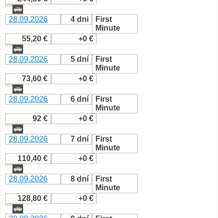
28.09.2026
4 dni
First
Minute
55,20 €
+0 €
28.09.2026
5 dní
First
Minute
73,60 €
+0 €
28.09.2026
6 dní
First
Minute
92 €
+0 €
28.09.2026
7 dní
First
Minute
110,40 €
+0 €
28.09.2026
8 dní
First
Minute
128,80 €
+0 €