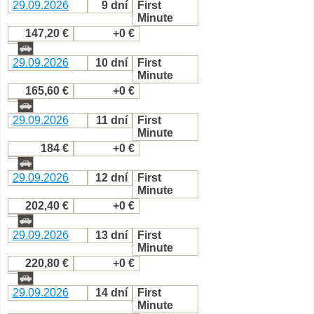
29.09.2026
9 dní
First
Minute
147,20 €
+0 €
29.09.2026
10 dní
First
Minute
165,60 €
+0 €
29.09.2026
11 dní
First
Minute
184 €
+0 €
29.09.2026
12 dní
First
Minute
202,40 €
+0 €
29.09.2026
13 dní
First
Minute
220,80 €
+0 €
29.09.2026
14 dní
First
Minute