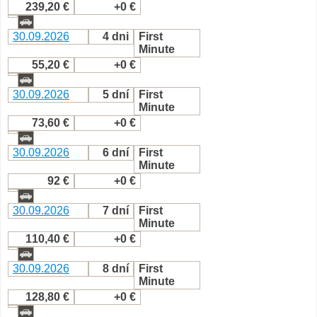
239,20 €
+0 €
30.09.2026
4 dni
First
Minute
55,20 €
+0 €
30.09.2026
5 dní
First
Minute
73,60 €
+0 €
30.09.2026
6 dní
First
Minute
92 €
+0 €
30.09.2026
7 dní
First
Minute
110,40 €
+0 €
30.09.2026
8 dní
First
Minute
128,80 €
+0 €