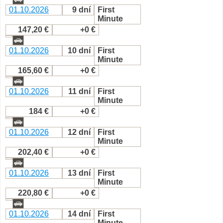
01.10.2026
9 dní
First
Minute
147,20 €
+0 €
01.10.2026
10 dní
First
Minute
165,60 €
+0 €
01.10.2026
11 dní
First
Minute
184 €
+0 €
01.10.2026
12 dní
First
Minute
202,40 €
+0 €
01.10.2026
13 dní
First
Minute
220,80 €
+0 €
01.10.2026
14 dní
First
Minute