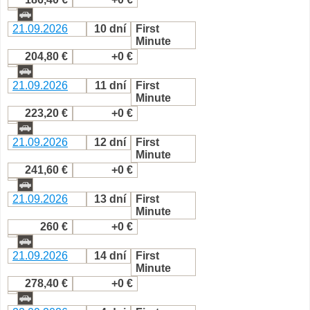
21.09.2026
10 dní
First
Minute
204,80 €
+0 €
21.09.2026
11 dní
First
Minute
223,20 €
+0 €
21.09.2026
12 dní
First
Minute
241,60 €
+0 €
21.09.2026
13 dní
First
Minute
260 €
+0 €
21.09.2026
14 dní
First
Minute
278,40 €
+0 €