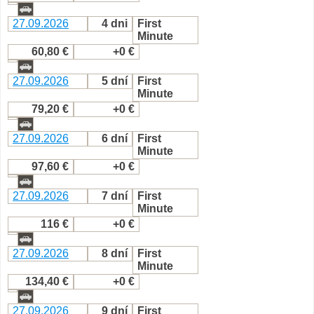
27.09.2026
4 dni
First
Minute
60,80 €
+0 €
27.09.2026
5 dní
First
Minute
79,20 €
+0 €
27.09.2026
6 dní
First
Minute
97,60 €
+0 €
27.09.2026
7 dní
First
Minute
116 €
+0 €
27.09.2026
8 dní
First
Minute
134,40 €
+0 €
27.09.2026
9 dní
First