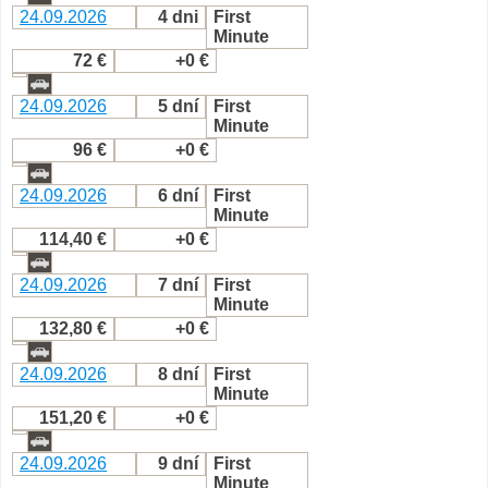
24.09.2026
4 dni
First
Minute
72 €
+0 €
24.09.2026
5 dní
First
Minute
96 €
+0 €
24.09.2026
6 dní
First
Minute
114,40 €
+0 €
24.09.2026
7 dní
First
Minute
132,80 €
+0 €
24.09.2026
8 dní
First
Minute
151,20 €
+0 €
24.09.2026
9 dní
First
Minute