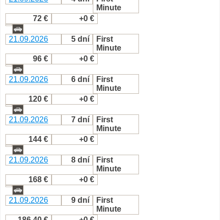
Minute
72 €
+0 €
21.09.2026
5 dní
First
Minute
96 €
+0 €
21.09.2026
6 dní
First
Minute
120 €
+0 €
21.09.2026
7 dní
First
Minute
144 €
+0 €
21.09.2026
8 dní
First
Minute
168 €
+0 €
21.09.2026
9 dní
First
Minute
186,40 €
+0 €