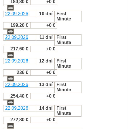
180,80 €
+0 €
22.09.2026
10 dní
First
Minute
199,20 €
+0 €
22.09.2026
11 dní
First
Minute
217,60 €
+0 €
22.09.2026
12 dní
First
Minute
236 €
+0 €
22.09.2026
13 dní
First
Minute
254,40 €
+0 €
22.09.2026
14 dní
First
Minute
272,80 €
+0 €