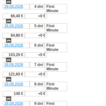
26.09.2026
4 dni
First
Minute
66,40 €
+0 €
26.09.2026
5 dní
First
Minute
84,80 €
+0 €
26.09.2026
6 dní
First
Minute
103,20 €
+0 €
26.09.2026
7 dní
First
Minute
121,60 €
+0 €
26.09.2026
8 dní
First
Minute
140 €
+0 €
26.09.2026
9 dní
First