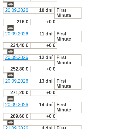
20.09.2026
10 dní
First
Minute
216 €
+0 €
20.09.2026
11 dní
First
Minute
234,40 €
+0 €
20.09.2026
12 dní
First
Minute
252,80 €
+0 €
20.09.2026
13 dní
First
Minute
271,20 €
+0 €
20.09.2026
14 dní
First
Minute
289,60 €
+0 €
21.09.2026
4 dni
First