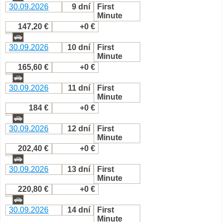
30.09.2026
9 dní
First
Minute
147,20 €
+0 €
30.09.2026
10 dní
First
Minute
165,60 €
+0 €
30.09.2026
11 dní
First
Minute
184 €
+0 €
30.09.2026
12 dní
First
Minute
202,40 €
+0 €
30.09.2026
13 dní
First
Minute
220,80 €
+0 €
30.09.2026
14 dní
First
Minute