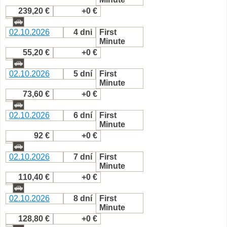
239,20 €
+0 €
02.10.2026
4 dni
First
Minute
55,20 €
+0 €
02.10.2026
5 dní
First
Minute
73,60 €
+0 €
02.10.2026
6 dní
First
Minute
92 €
+0 €
02.10.2026
7 dní
First
Minute
110,40 €
+0 €
02.10.2026
8 dní
First
Minute
128,80 €
+0 €