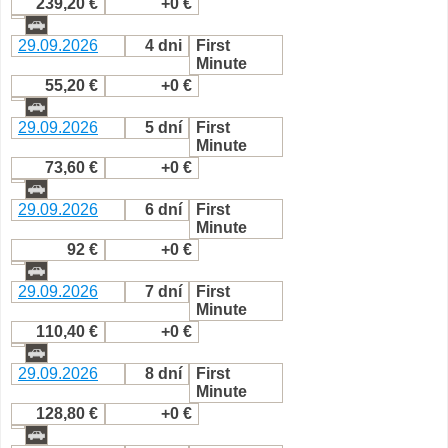
239,20 €
+0 €
29.09.2026
4 dni
First
Minute
55,20 €
+0 €
29.09.2026
5 dní
First
Minute
73,60 €
+0 €
29.09.2026
6 dní
First
Minute
92 €
+0 €
29.09.2026
7 dní
First
Minute
110,40 €
+0 €
29.09.2026
8 dní
First
Minute
128,80 €
+0 €