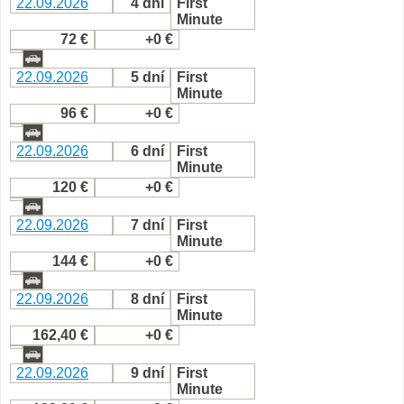
22.09.2026
4 dni
First
Minute
72 €
+0 €
22.09.2026
5 dní
First
Minute
96 €
+0 €
22.09.2026
6 dní
First
Minute
120 €
+0 €
22.09.2026
7 dní
First
Minute
144 €
+0 €
22.09.2026
8 dní
First
Minute
162,40 €
+0 €
22.09.2026
9 dní
First
Minute