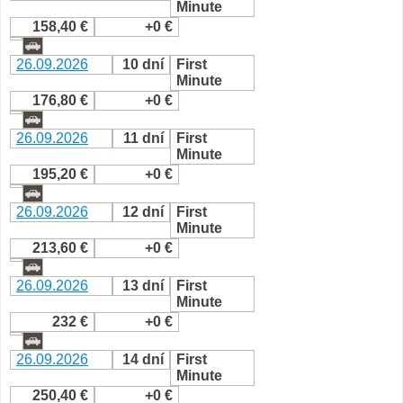
Minute
158,40 €
+0 €
26.09.2026
10 dní
First
Minute
176,80 €
+0 €
26.09.2026
11 dní
First
Minute
195,20 €
+0 €
26.09.2026
12 dní
First
Minute
213,60 €
+0 €
26.09.2026
13 dní
First
Minute
232 €
+0 €
26.09.2026
14 dní
First
Minute
250,40 €
+0 €