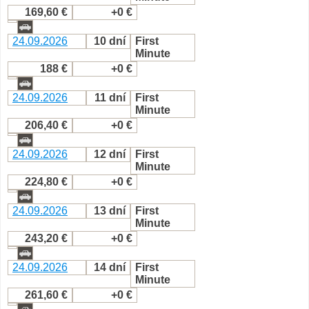
169,60 €
+0 €
24.09.2026
10 dní
First
Minute
188 €
+0 €
24.09.2026
11 dní
First
Minute
206,40 €
+0 €
24.09.2026
12 dní
First
Minute
224,80 €
+0 €
24.09.2026
13 dní
First
Minute
243,20 €
+0 €
24.09.2026
14 dní
First
Minute
261,60 €
+0 €