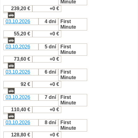
Minute
239,20 €
+0 €
03.10.2026
4 dni
First
Minute
55,20 €
+0 €
03.10.2026
5 dní
First
Minute
73,60 €
+0 €
03.10.2026
6 dní
First
Minute
92 €
+0 €
03.10.2026
7 dní
First
Minute
110,40 €
+0 €
03.10.2026
8 dní
First
Minute
128,80 €
+0 €