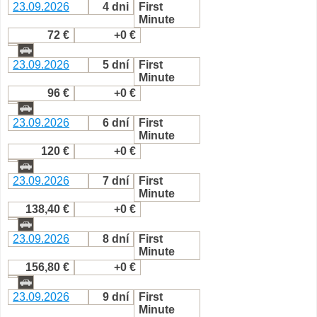
23.09.2026
4 dni
First
Minute
72 €
+0 €
23.09.2026
5 dní
First
Minute
96 €
+0 €
23.09.2026
6 dní
First
Minute
120 €
+0 €
23.09.2026
7 dní
First
Minute
138,40 €
+0 €
23.09.2026
8 dní
First
Minute
156,80 €
+0 €
23.09.2026
9 dní
First
Minute