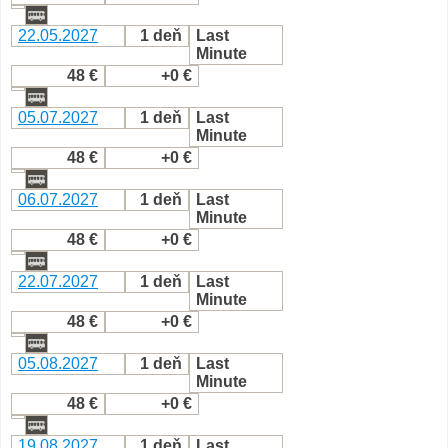
22.05.2027
1 deň
Last
Minute
48 €
+0 €
05.07.2027
1 deň
Last
Minute
48 €
+0 €
06.07.2027
1 deň
Last
Minute
48 €
+0 €
22.07.2027
1 deň
Last
Minute
48 €
+0 €
05.08.2027
1 deň
Last
Minute
48 €
+0 €
19.08.2027
1 deň
Last