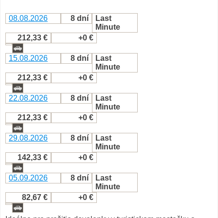
08.08.2026
8 dní
Last
Minute
212,33 €
+0 €
15.08.2026
8 dní
Last
Minute
212,33 €
+0 €
22.08.2026
8 dní
Last
Minute
212,33 €
+0 €
29.08.2026
8 dní
Last
Minute
142,33 €
+0 €
05.09.2026
8 dní
Last
Minute
82,67 €
+0 €