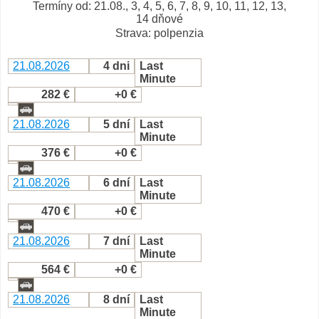
Termíny od: 21.08., 3, 4, 5, 6, 7, 8, 9, 10, 11, 12, 13,
14 dňové
Strava: polpenzia
21.08.2026
4 dni
Last
Minute
282 €
+0 €
21.08.2026
5 dní
Last
Minute
376 €
+0 €
21.08.2026
6 dní
Last
Minute
470 €
+0 €
21.08.2026
7 dní
Last
Minute
564 €
+0 €
21.08.2026
8 dní
Last
Minute