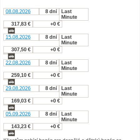
08.08.2026
8 dní
Last
Minute
317,83 €
+0 €
15.08.2026
8 dní
Last
Minute
307,50 €
+0 €
22.08.2026
8 dní
Last
Minute
259,10 €
+0 €
29.08.2026
8 dní
Last
Minute
169,03 €
+0 €
05.09.2026
8 dní
Last
Minute
143,23 €
+0 €