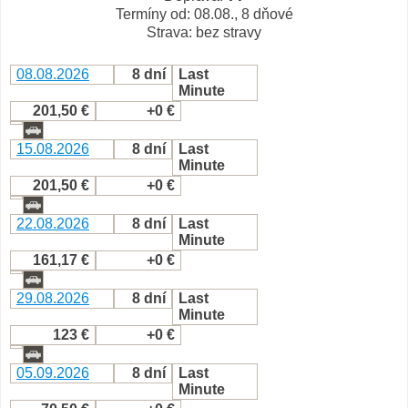
Termíny od: 08.08., 8 dňové
Strava: bez stravy
08.08.2026
8 dní
Last
Minute
201,50 €
+0 €
15.08.2026
8 dní
Last
Minute
201,50 €
+0 €
22.08.2026
8 dní
Last
Minute
161,17 €
+0 €
29.08.2026
8 dní
Last
Minute
123 €
+0 €
05.09.2026
8 dní
Last
Minute