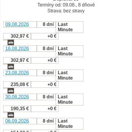
Termíny od: 09.08., 8 dňové
Strava: bez stravy
09.08.2026
8 dní
Last
Minute
302,97 €
+0 €
16.08.2026
8 dní
Last
Minute
302,97 €
+0 €
23.08.2026
8 dní
Last
Minute
235,08 €
+0 €
30.08.2026
8 dní
Last
Minute
190,35 €
+0 €
06.09.2026
8 dní
Last
Minute